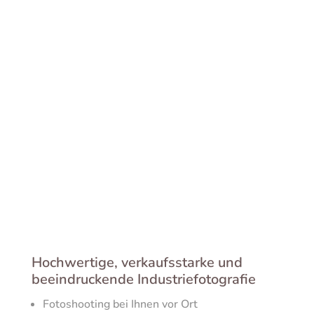
Hochwertige, verkaufsstarke und
beeindruckende Industriefotografie
Fotoshooting bei Ihnen vor Ort