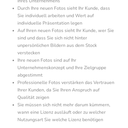
Ihres Unternehmens
Durch Ihre neuen Fotos sieht Ihr Kunde, dass
Sie individuell arbeiten und Wert auf
individuelle Präsentation legen
Auf Ihren neuen Fotos sieht Ihr Kunde, wer Sie
sind und dass Sie sich nicht hinter
unpersönlichen Bildern aus dem Stock
verstecken
Ihre neuen Fotos sind auf Ihr
Unternehmenskonzept und Ihre Zielgruppe
abgestimmt
Professionelle Fotos verstärken das Vertrauen
Ihrer Kunden, da Sie Ihren Anspruch auf
Qualität zeigen
Sie müssen sich nicht mehr darum kümmern,
wann eine Lizenz ausläuft oder zu welcher
Nutzungsart Sie welche Lizenz benötigen