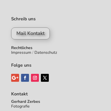
Schreib uns
Mail Kontakt
Rechtliches
Impressum
/
Datenschutz
Folge uns
Kontakt
Gerhard Zerbes
Fotografie