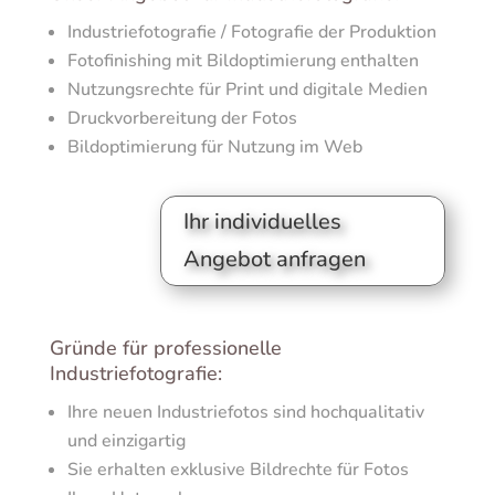
Industriefotografie / Fotografie der Produktion
Fotofinishing mit Bildoptimierung enthalten
Nutzungsrechte für Print und digitale Medien
Druckvorbereitung der Fotos
Bildoptimierung für Nutzung im Web
Ihr individuelles
Angebot anfragen
Gründe für professionelle
Industriefotografie:
Ihre neuen Industriefotos sind hochqualitativ
und einzigartig
Sie erhalten exklusive Bildrechte für Fotos