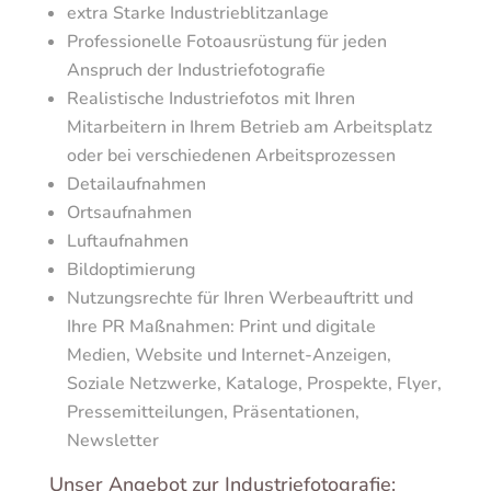
extra Starke Industrieblitzanlage
Professionelle Fotoausrüstung für jeden
Anspruch der Industriefotografie
Realistische Industriefotos mit Ihren
Mitarbeitern in Ihrem Betrieb am Arbeitsplatz
oder bei verschiedenen Arbeitsprozessen
Detailaufnahmen
Ortsaufnahmen
Luftaufnahmen
Bildoptimierung
Nutzungsrechte für Ihren Werbeauftritt und
Ihre PR Maßnahmen: Print und digitale
Medien, Website und Internet-Anzeigen,
Soziale Netzwerke, Kataloge, Prospekte, Flyer,
Pressemitteilungen, Präsentationen,
Newsletter
Unser Angebot zur Industriefotografie: