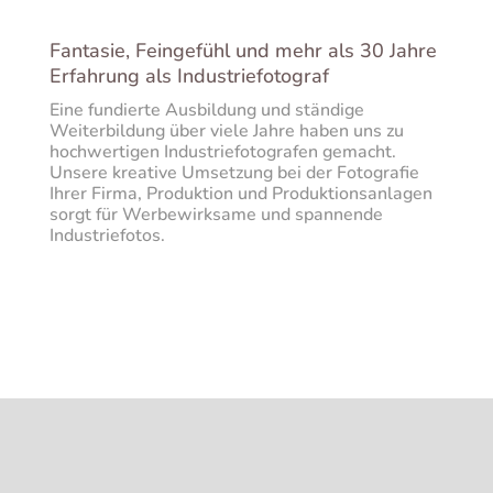
Fantasie, Feingefühl und mehr als 30 Jahre
Erfahrung als Industriefotograf
Eine fundierte Ausbildung und ständige
Weiterbildung über viele Jahre haben uns zu
hochwertigen Industriefotografen gemacht.
Unsere kreative Umsetzung bei der Fotografie
Ihrer Firma, Produktion und Produktionsanlagen
sorgt für Werbewirksame und spannende
Industriefotos.