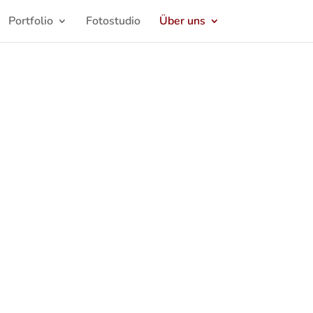
Portfolio
Fotostudio
Über uns